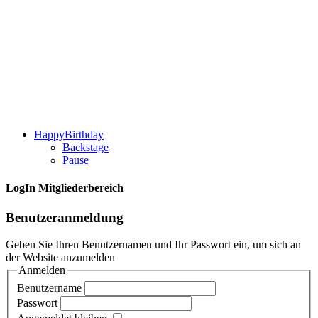
HappyBirthday
Backstage
Pause
LogIn Mitgliederbereich
Benutzeranmeldung
Geben Sie Ihren Benutzernamen und Ihr Passwort ein, um sich an
der Website anzumelden
Anmelden
Benutzername
Passwort