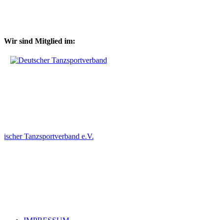
Wir sind Mitglied im: