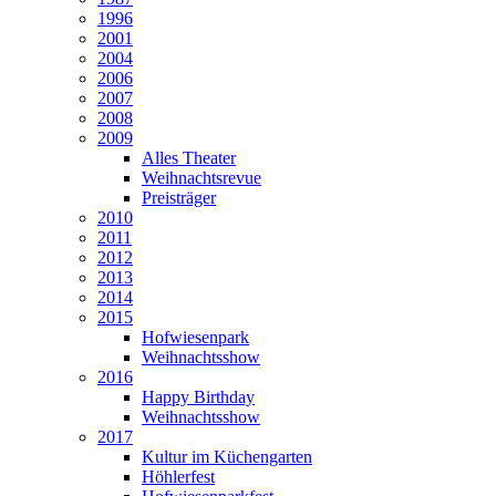
1996
2001
2004
2006
2007
2008
2009
Alles Theater
Weihnachtsrevue
Preisträger
2010
2011
2012
2013
2014
2015
Hofwiesenpark
Weihnachtsshow
2016
Happy Birthday
Weihnachtsshow
2017
Kultur im Küchengarten
Höhlerfest