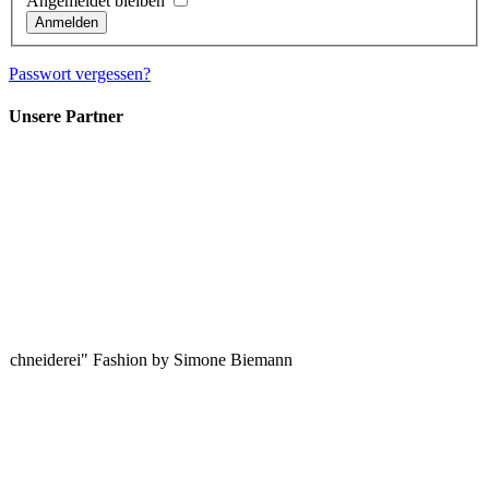
Angemeldet bleiben
Passwort vergessen?
Unsere Partner
 Schneiderei" Fashion by Simone Biemann