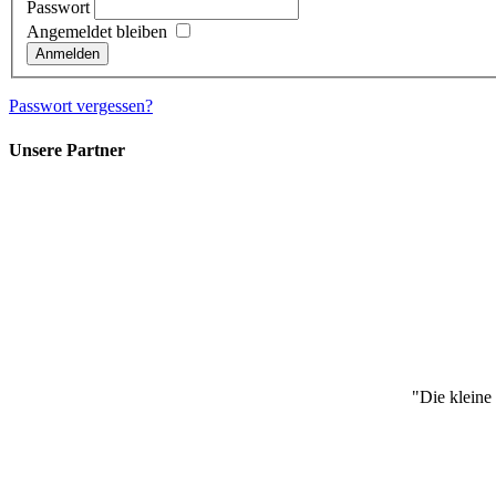
Passwort
Angemeldet bleiben
Passwort vergessen?
Unsere Partner
"Die kleine