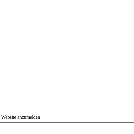
r Website anzumelden