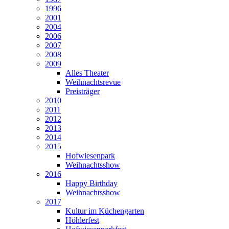
1996
2001
2004
2006
2007
2008
2009
Alles Theater
Weihnachtsrevue
Preisträger
2010
2011
2012
2013
2014
2015
Hofwiesenpark
Weihnachtsshow
2016
Happy Birthday
Weihnachtsshow
2017
Kultur im Küchengarten
Höhlerfest