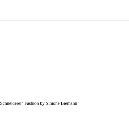
 Schneiderei" Fashion by Simone Biemann