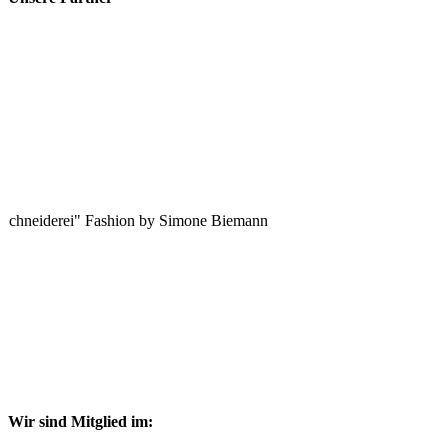
 Schneiderei" Fashion by Simone Biemann
Wir sind Mitglied im: