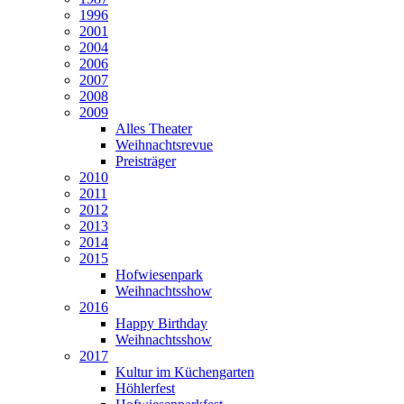
1996
2001
2004
2006
2007
2008
2009
Alles Theater
Weihnachtsrevue
Preisträger
2010
2011
2012
2013
2014
2015
Hofwiesenpark
Weihnachtsshow
2016
Happy Birthday
Weihnachtsshow
2017
Kultur im Küchengarten
Höhlerfest