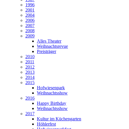
1996
2001
2004
2006
2007
2008
2009
Alles Theater
Weihnachtsrevue
Preisträger
2010
2011
2012
2013
2014
2015
Hofwiesenpark
Weihnachtsshow
2016
Happy Birthday
Weihnachtsshow
2017
Kultur im Küchengarten
Höhlerfest