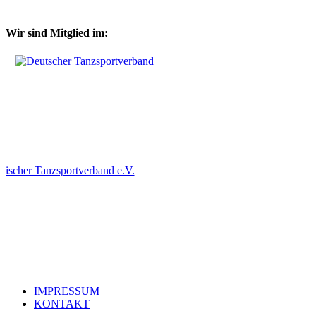
Wir sind Mitglied im:
IMPRESSUM
KONTAKT