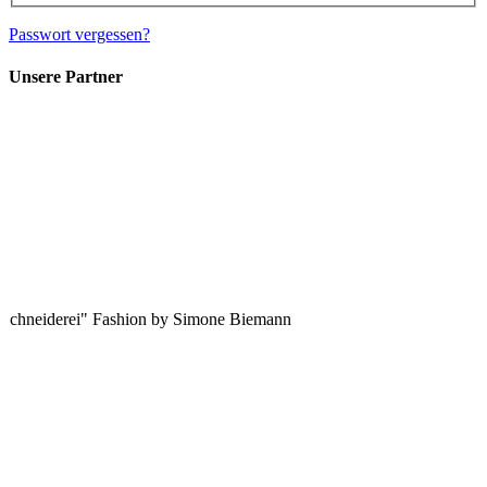
Passwort vergessen?
Unsere Partner
 Schneiderei" Fashion by Simone Biemann