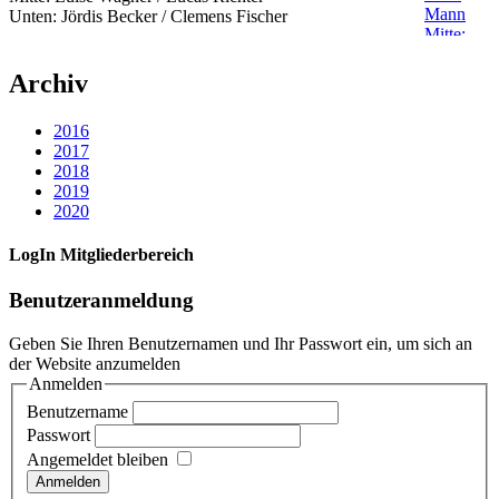
Unten: Jördis Becker / Clemens Fischer
Archiv
2016
2017
2018
2019
2020
LogIn Mitgliederbereich
Benutzeranmeldung
Geben Sie Ihren Benutzernamen und Ihr Passwort ein, um sich an
der Website anzumelden
Anmelden
Benutzername
Passwort
Angemeldet bleiben