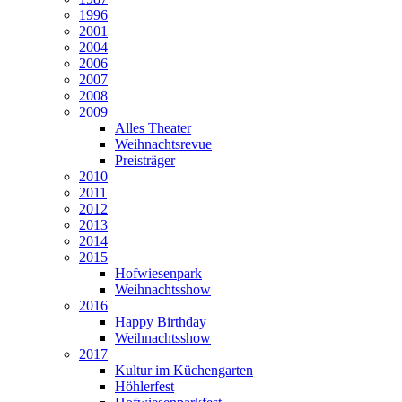
1996
2001
2004
2006
2007
2008
2009
Alles Theater
Weihnachtsrevue
Preisträger
2010
2011
2012
2013
2014
2015
Hofwiesenpark
Weihnachtsshow
2016
Happy Birthday
Weihnachtsshow
2017
Kultur im Küchengarten
Höhlerfest