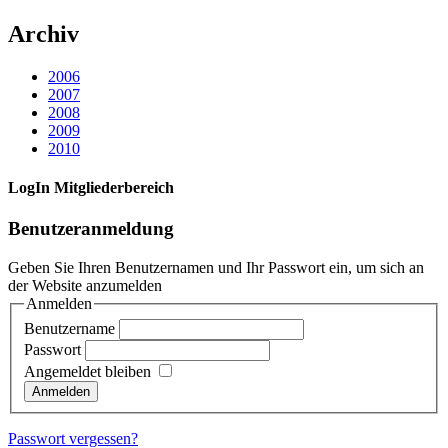
Archiv
2006
2007
2008
2009
2010
LogIn Mitgliederbereich
Benutzeranmeldung
Geben Sie Ihren Benutzernamen und Ihr Passwort ein, um sich an
der Website anzumelden
Anmelden
Benutzername
Passwort
Angemeldet bleiben
Passwort vergessen?