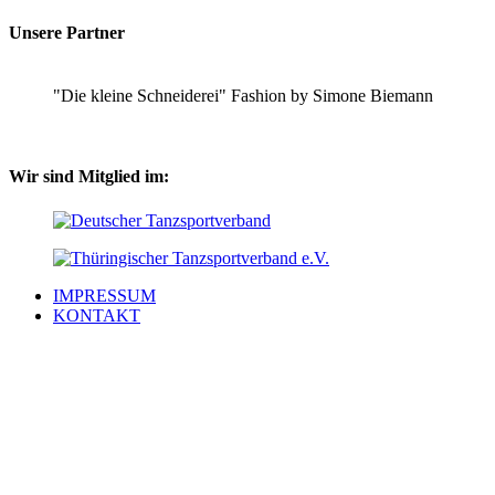
Unsere Partner
"Die kleine Schneiderei" Fashion by Simone Biemann
Wir sind Mitglied im:
IMPRESSUM
KONTAKT