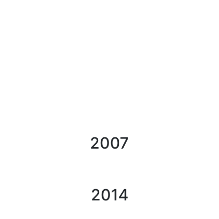
2007
2014