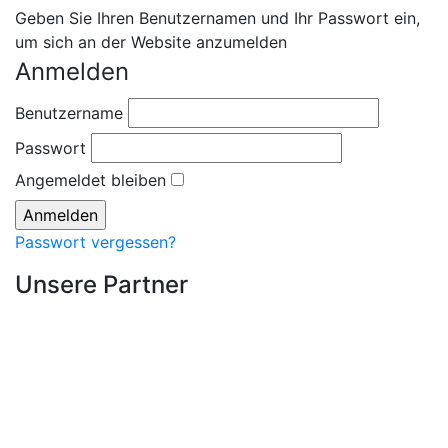
Geben Sie Ihren Benutzernamen und Ihr Passwort ein,
um sich an der Website anzumelden
Anmelden
Benutzername
Passwort
Angemeldet bleiben
Passwort vergessen?
Unsere Partner