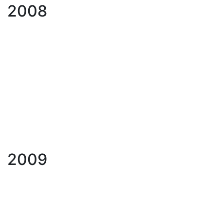
2008
2009