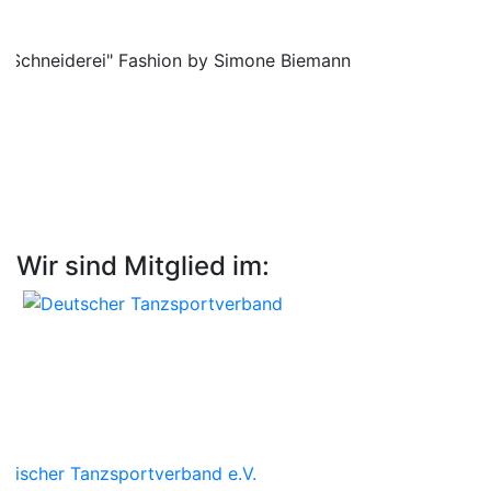
ne Schneiderei" Fashion by Simone Biemann
Wir sind Mitglied im: