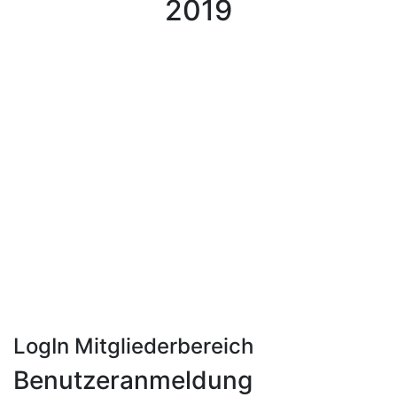
2019
LogIn Mitgliederbereich
Benutzeranmeldung