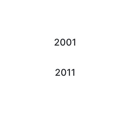
2001
2011