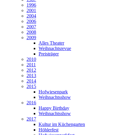
1996
2001
2004
2006
2007
2008
2009
Alles Theater
Weihnachtsrevue
Preisträger
2010
2011
2012
2013
2014
2015
Hofwiesenpark
Weihnachtsshow
2016
Happy Birthday
Weihnachtsshow
2017
Kultur im Küchengarten
Höhlerfest