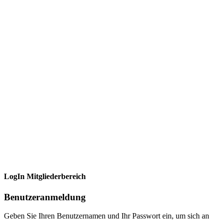
LogIn Mitgliederbereich
Benutzeranmeldung
Geben Sie Ihren Benutzernamen und Ihr Passwort ein, um sich an