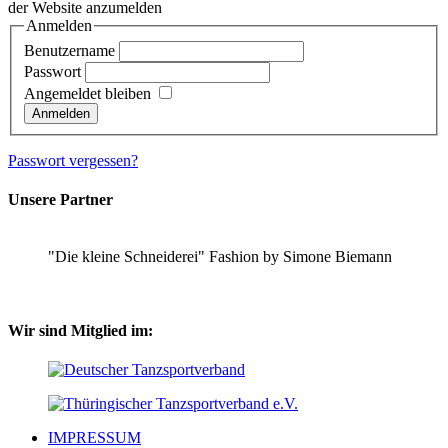
der Website anzumelden
Anmelden
Benutzername
Passwort
Angemeldet bleiben
Passwort vergessen?
Unsere Partner
"Die kleine Schneiderei" Fashion by Simone Biemann
Wir sind Mitglied im:
IMPRESSUM