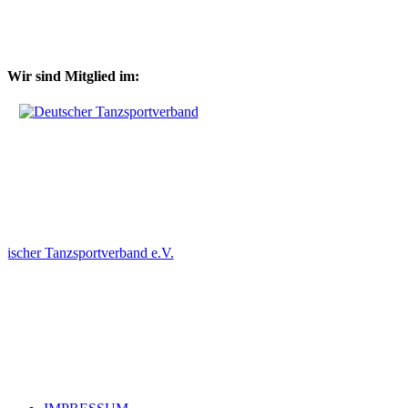
Wir sind Mitglied im: