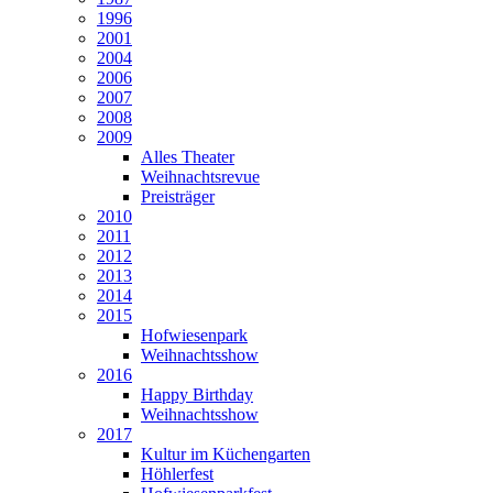
1996
2001
2004
2006
2007
2008
2009
Alles Theater
Weihnachtsrevue
Preisträger
2010
2011
2012
2013
2014
2015
Hofwiesenpark
Weihnachtsshow
2016
Happy Birthday
Weihnachtsshow
2017
Kultur im Küchengarten
Höhlerfest