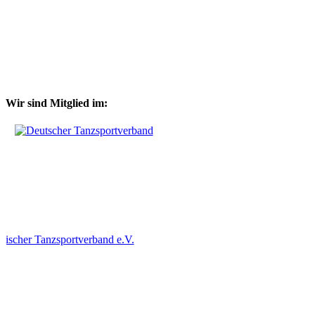
Wir sind Mitglied im: