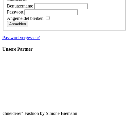
Benutzername
Passwort
Angemeldet bleiben
Passwort vergessen?
Unsere Partner
 Schneiderei" Fashion by Simone Biemann